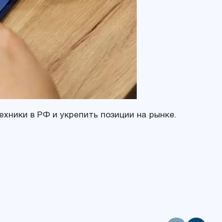
ехники в РФ и укрепить позиции на рынке.