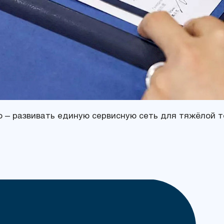
о – развивать единую сервисную сеть для тяжёлой т