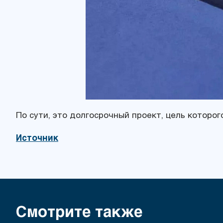
По сути, это долгосрочный проект, цель которог
Источник
Смотрите также