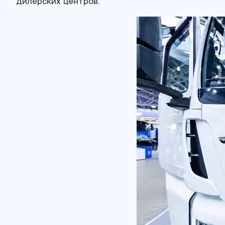
дилерских центров.