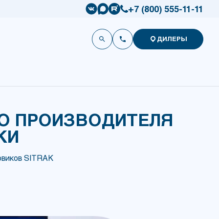
+7 (800) 555-11-11
ДИЛЕРЫ
ГО ПРОИЗВОДИТЕЛЯ
КИ
овиков SITRAK