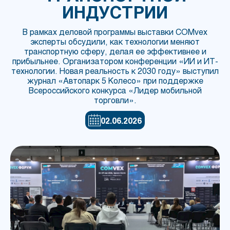
ИНДУСТРИИ
В рамках деловой программы выставки COMvex
эксперты обсудили, как технологии меняют
транспортную сферу, делая ее эффективнее и
прибыльнее. Организатором конференции «ИИ и ИТ-
технологии. Новая реальность к 2030 году» выступил
журнал «Автопарк 5 Колесо» при поддержке
Всероссийского конкурса «Лидер мобильной
торговли».
02.06.2026