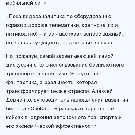
мобильной сети.
«Пока видеоаналитика по оборудованию
гораздо дороже телематики, кратно (а то и
пятикратно) – и ее «мастхэв» вопрос важный,
но вопрос будущего», — заключил спикер.
Но, пожалуй, самой захватывающей темой
дискуссии стало использование беспилотного
транспорта в логистике. Это уже не
фантастика, а реальность, которая
трансформирует целые отрасли. Алексей
Демченко, руководитель направления развития
бизнеса «ЭвоКарго» рассказал о реальных
кейсах внедрения автономного транспорта и
его экономической эффективности.