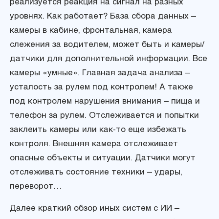
реализуется реакция на сигнал на разных
уровнях. Как работает? База сбора данных –
камеры в кабине, фронтальная, камера
слежения за водителем, может быть и камеры/
датчики для дополнительной информации. Все
камеры «умные». Главная задача анализа –
усталость за рулем под контролем! А также
под контролем нарушения внимания – пища и
телефон за рулем. Отслеживается и попытки
заклеить камеры или как-то еще избежать
контроля. Внешняя камера отслеживает
опасные объекты и ситуации. Датчики могут
отслеживать состояние техники – удары,
переворот…
Далее краткий обзор иных систем с ИИ –