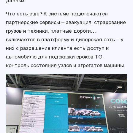
данных
Что есть еще? К системе подключаются
партнерские сервисы – эвакуация, страхование
грузов и техники, платные дороги…
включается в платформу и дилерская сеть – у
них с разрешение клиента есть доступ к
автомобилю для подсказки сроков ТО,
контроль состояния узлов и агрегатов машины.