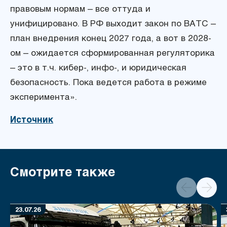
правовым нормам – все оттуда и
унифицировано. В РФ выходит закон по ВАТС –
план внедрения конец 2027 года, а вот в 2028-
ом – ожидается сформированная регуляторика
– это в т.ч. кибер-, инфо-, и юридическая
безопасность. Пока ведется работа в режиме
эксперимента».
Источник
Смотрите также
23.07.26