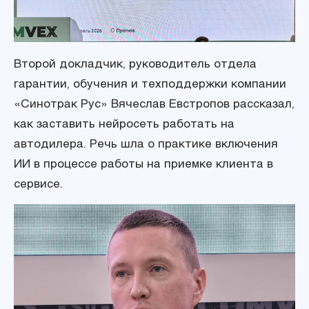
Второй докладчик, руководитель отдела
гарантии, обучения и техподдержки компании
«Синотрак Рус» Вячеслав Евстропов рассказал,
как заставить нейросеть работать на
автодилера. Речь шла о практике включения
ИИ в процессе работы на приемке клиента в
сервисе.