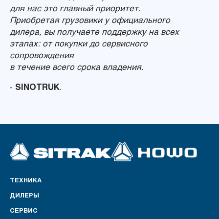
для нас это главный приоритет.
Приобретая грузовики у официального
дилера, вы получаете поддержку на всех
этапах: от покупки до сервисного
сопровождения
в течение всего срока владения.
-
SINOTRUK
.
ТЕХНИКА
ДИЛЕРЫ
СЕРВИС