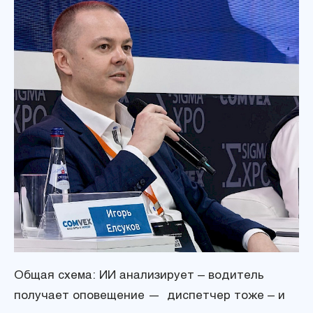
Общая схема: ИИ анализирует – водитель
получает оповещение — диспетчер тоже – и