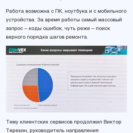
Работа возможна с ПК, ноутбука и с мобильного
устройства. За время работы самый массовый
запрос – коды ошибок, чуть реже – поиск
верного порядка шагов ремонта.
Тему клиентских сервисов продолжил Виктор
Терехин, руководитель направления