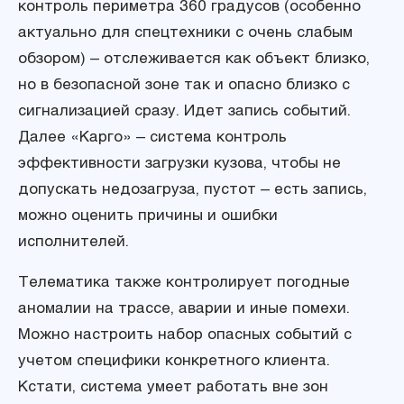
контроль периметра 360 градусов (особенно
актуально для спецтехники с очень слабым
обзором) – отслеживается как объект близко,
но в безопасной зоне так и опасно близко с
сигнализацией сразу. Идет запись событий.
Далее «Карго» – система контроль
эффективности загрузки кузова, чтобы не
допускать недозагруза, пустот – есть запись,
можно оценить причины и ошибки
исполнителей.
Телематика также контролирует погодные
аномалии на трассе, аварии и иные помехи.
Можно настроить набор опасных событий с
учетом специфики конкретного клиента.
Кстати, система умеет работать вне зон