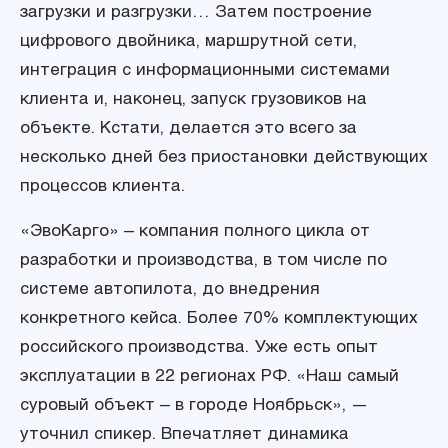
загрузки и разгрузки… Затем построение
цифрового двойника, маршрутной сети,
интеграция с информационными системами
клиента и, наконец, запуск грузовиков на
объекте. Кстати, делается это всего за
несколько дней без приостановки действующих
процессов клиента.
«ЭвоКарго» – компания полного цикла от
разработки и производства, в том числе по
системе автопилота, до внедрения
конкретного кейса. Более 70% комплектующих
российского производства. Уже есть опыт
эксплуатации в 22 регионах РФ. «Наш самый
суровый объект – в городе Ноябрьск», —
уточнил спикер. Впечатляет динамика