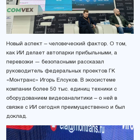
Новый аспект – человеческий фактор. О том,
как ИИ делает автопарки прибыльными, а
перевозки — безопасными рассказал
руководитель федеральных проектов ГК
«Монтранс» Игорь Елсуков. В экосистеме
компании более 50 тыс. единиц техники с
оборудованием видеоаналитики – о ней в
связке с ИИ сегодня преимущественно и был
доклад.