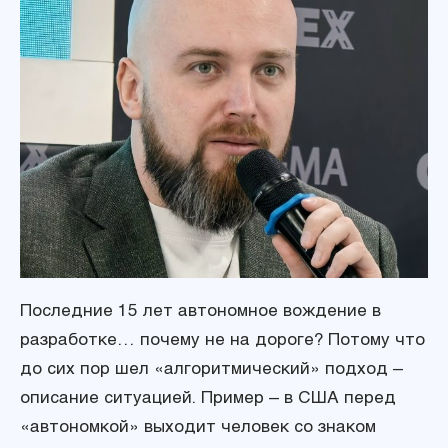
Последние 15 лет автономное вождение в
разработке… почему не на дороге? Потому что
до сих пор шел «алгоритмический» подход –
описание ситуацией. Пример – в США перед
«автономкой» выходит человек со знаком