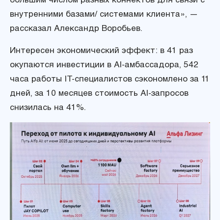
внутренними базами/ системами клиента», —
рассказал Александр Воробьев.
Интересен экономический эффект: в 41 раз
окупаются инвестиции в AI-амбассадора, 542
часа работы IT-специалистов сэкономлено за 11
дней, за 10 месяцев стоимость AI-запросов
снизилась на 41%.