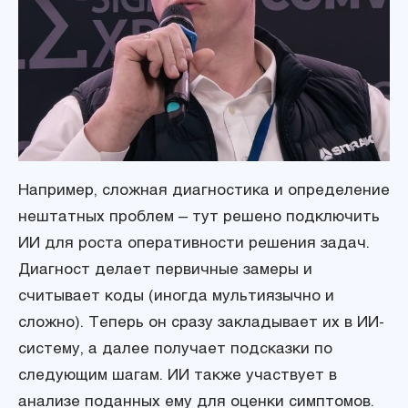
Например, сложная диагностика и определение
нештатных проблем – тут решено подключить
ИИ для роста оперативности решения задач.
Диагност делает первичные замеры и
считывает коды (иногда мультиязычно и
сложно). Теперь он сразу закладывает их в ИИ-
систему, а далее получает подсказки по
следующим шагам. ИИ также участвует в
анализе поданных ему для оценки симптомов.