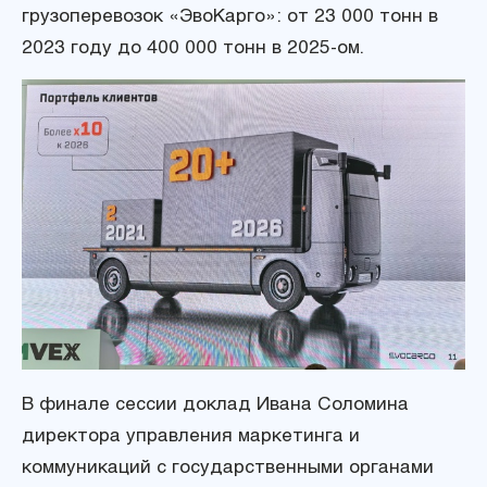
грузоперевозок «ЭвоКарго»: от 23 000 тонн в
2023 году до 400 000 тонн в 2025-ом.
В финале сессии доклад Ивана Соломина
директора управления маркетинга и
коммуникаций с государственными органами