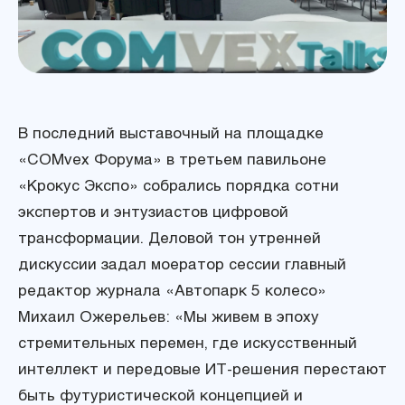
В последний выставочный на площадке
«COMvex Форума» в третьем павильоне
«Крокус Экспо» собрались порядка сотни
экспертов и энтузиастов цифровой
трансформации. Деловой тон утренней
дискуссии задал моератор сессии главный
редактор журнала «Автопарк 5 колесо»
Михаил Ожерельев: «Мы живем в эпоху
стремительных перемен, где искусственный
интеллект и передовые ИТ-решения перестают
быть футуристической концепцией и