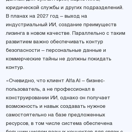
юридической службы и других подразделений.
В планах на 2027 год – выход на
индустриальный ИИ, создание преимуществ
лизинга в новом качестве. Параллельно с таким
развитием важно обеспечивать контур
безопасности – персональные данные и
коммерческие тайны не должны покидать
контур.
«Очевидно, что клиент Alfa AI – бизнес-
пользователь, а не профессионал в
конструировании ИИ, однако он получает
возможность и навык создавать нужное
самостоятельно на базе предложенных
ресурсов, в том числе система обеспечена
большим числом разных коннектов для связи с