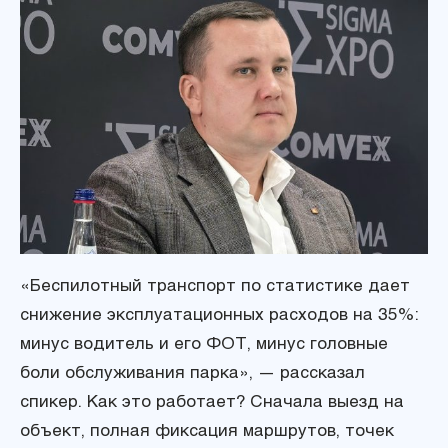
«Беспилотный транспорт по статистике дает
снижение эксплуатационных расходов на 35%:
минус водитель и его ФОТ, минус головные
боли обслуживания парка», — рассказал
спикер. Как это работает? Сначала выезд на
объект, полная фиксация маршрутов, точек