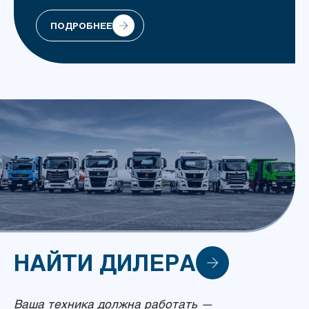
ПОДРОБНЕЕ
НАЙТИ
ДИЛЕРА
Ваша техника должна работать —