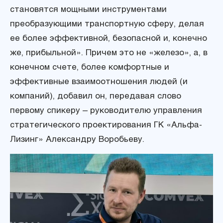
становятся мощными инструментами
преобразующими транспортную сферу, делая
ее более эффективной, безопасной и, конечно
же, прибыльной». Причем это не «железо», а, в
конечном счете, более комфортные и
эффективные взаимоотношения людей (и
компаний), добавил он, передавая слово
первому спикеру – руководителю управления
стратегического проектирования ГК «Альфа-
Лизинг» Александру Воробьеву.