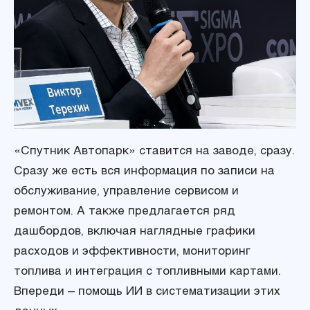
«Спутник Автопарк» ставится на заводе, сразу.
Сразу же есть вся информация по записи на
обслуживание, управление сервисом и
ремонтом. А также предлагается ряд
дашбордов, включая наглядные графики
расходов и эффективности, мониторинг
топлива и интеграция с топливными картами.
Впереди – помощь ИИ в систематизации этих