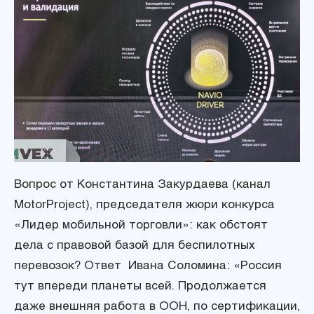
Вопрос от Константина Закурдаева (канал
MotorProject), председателя жюри конкурса
«Лидер мобильной торговли»: как обстоят
дела с правовой базой для беспилотных
перевозок? Ответ Ивана Соломина: «Россия
тут впереди планеты всей. Продолжается
даже внешняя работа в ООН, по сертификации,