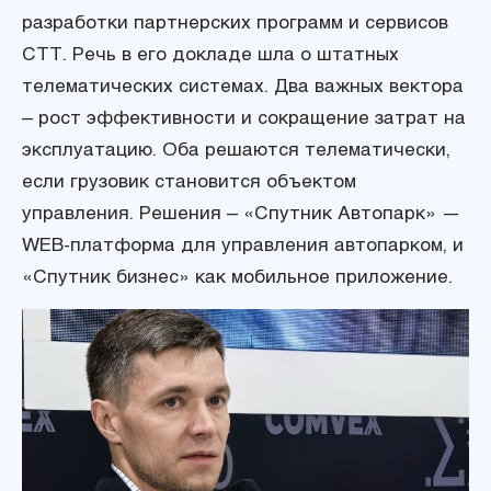
разработки партнерских программ и сервисов
СТТ. Речь в его докладе шла о штатных
телематических системах. Два важных вектора
– рост эффективности и сокращение затрат на
эксплуатацию. Оба решаются телематически,
если грузовик становится объектом
управления. Решения – «Спутник Автопарк» —
WEB-платформа для управления автопарком, и
«Спутник бизнес» как мобильное приложение.