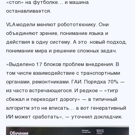
«стоп» на футболке… и машина
останавливается.
VLA модели меняют робототехнику. Они
объединяют зрение, понимание языка и
действия в одну систему. А это новый подход,
понимание мира и решение сложных задач.
«Выделено 17 блоков проблем внедрения. В
том числе взаимодействие с транспортными
органами, ремонтниками. ГАИ. Порядка 70% —
из часто встречающегося. И редкое – «тигр
сбежал и переходит дорогу» — в типичный
алгоритм это не вписать… а вот генеративный
ИИ может сработать», — уточнил докладчик.