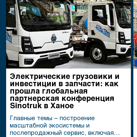
Электрические грузовики и
инвестиции в запчасти: как
прошла глобальная
партнерская конференция
Sinotruk в Ханое
Главные темы – построение
масштабной экосистемы и
послепродажный сервис, включая