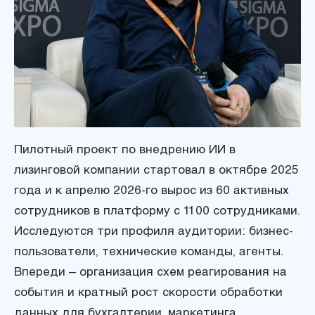
Пилотный проект по внедрению ИИ в
лизинговой компании стартовал в октябре 2025
года и к апрелю 2026-го вырос из 60 активных
сотрудников в платформу с 1100 сотрудниками.
Исследуются три профиля аудитории: бизнес-
пользователи, технические команды, агенты.
Впереди – организация схем реагирования на
события и кратный рост скорости обработки
данных для бухгалтерии, маркетинга,